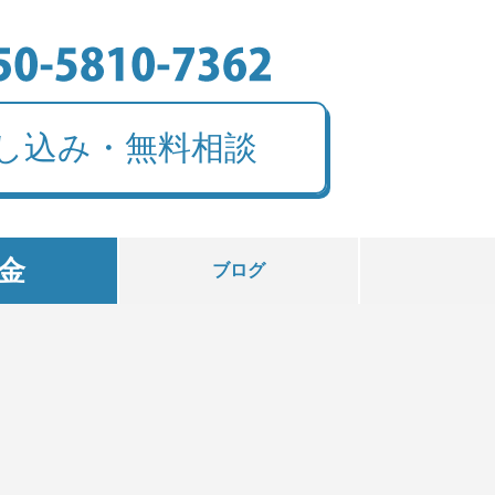
し込み・無料相談
金
ブログ