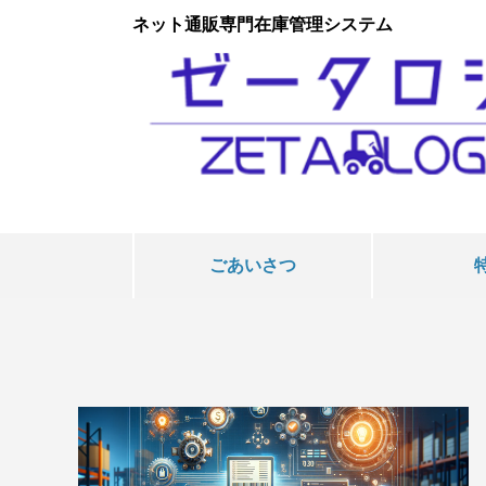
ネット通販専門在庫管理システム
ごあいさつ