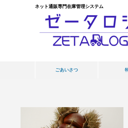
ネット通販専門在庫管理システム
ごあいさつ