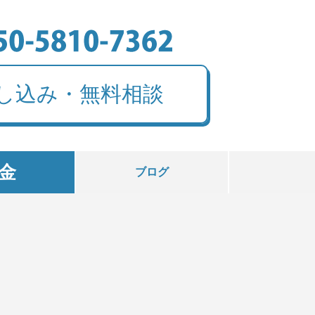
し込み・無料相談
金
ブログ