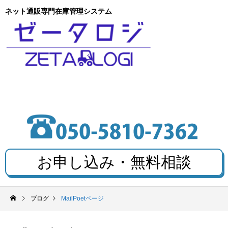
ネット通販専門在庫管理システム
お申し込み・無料相談
ブログ
MailPoetページ