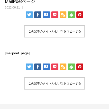
MailPoetページ
2022.06.21
この記事のタイトルとURLをコピーする
[mailpoet_page]
この記事のタイトルとURLをコピーする