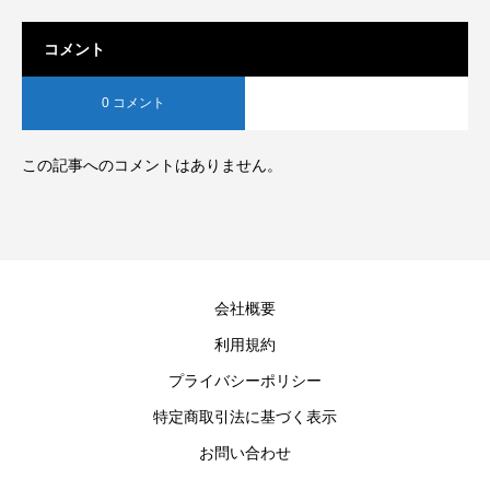
コメント
0 コメント
この記事へのコメントはありません。
会社概要
利用規約
プライバシーポリシー
特定商取引法に基づく表示
お問い合わせ