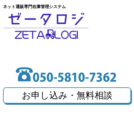
ネット通販専門在庫管理システム
お申し込み・無料相談