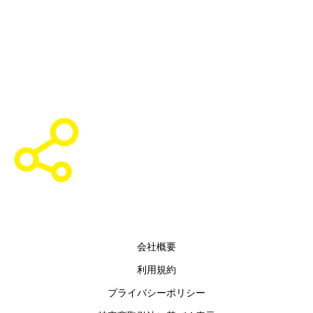
会社概要
利用規約
プライバシーポリシー