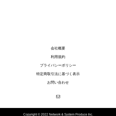
会社概要
利用規約
プライバシーポリシー
特定商取引法に基づく表示
お問い合わせ
Copyright © 2022 Network & System Produce Inc.