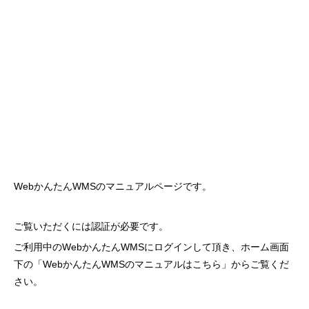
WebかんたんWMSのマニュアルページです。
ご覧いただくには認証が必要です。
ご利用中のWebかんたんWMSにログインして頂き、ホーム画面
下の「WebかんたんWMSのマニュアルはこちら」
からご覧くだ
さい。