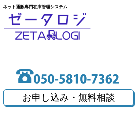
ネット通販専門在庫管理システム
お申し込み・無料相談