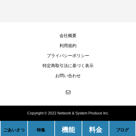
会社概要
利用規約
プライバシーポリシー
特定商取引法に基づく表示
お問い合わせ
Copyright © 2022 Network & System Produce Inc.
機能
料金
ごあいさつ
特集
ブログ