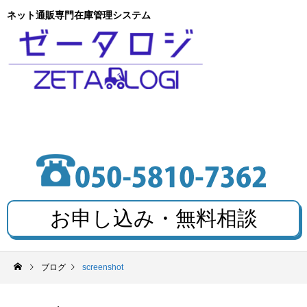
ネット通販専門在庫管理システム
お申し込み・無料相談
ブログ
screenshot