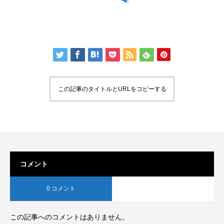
この記事のタイトルとURLをコピーする
コメント
0 コメント
この記事へのコメントはありません。