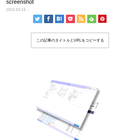
screenshot
2022.03.19
この記事のタイトルとURLをコピーする