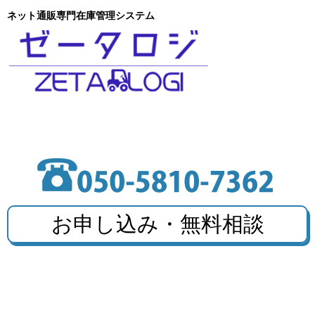
ネット通販専門在庫管理システム
お申し込み・無料相談