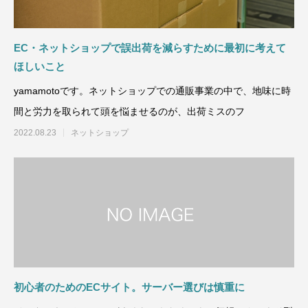
EC・ネットショップで誤出荷を減らすために最初に考えて
ほしいこと
yamamotoです。ネットショップでの通販事業の中で、地味に時
間と労力を取られて頭を悩ませるのが、出荷ミスのフ
2022.08.23
ネットショップ
初心者のためのECサイト。サーバー選びは慎重に