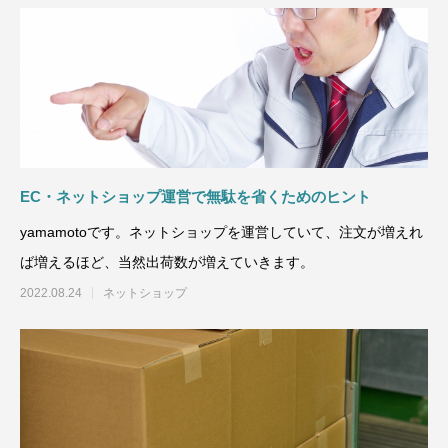
EC・ネットショップ運営で無駄を省くためのヒント
yamamotoです。ネットショップを運営していて、注文が増えれ
ば増えるほど、当然出荷数が増えていきます。
2022.08.24
ネットショップ