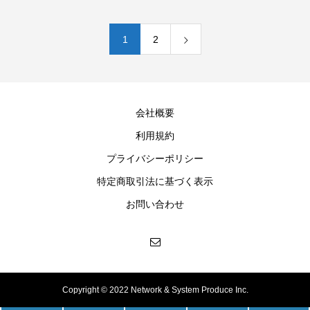
1
2
会社概要
利用規約
プライバシーポリシー
特定商取引法に基づく表示
お問い合わせ
Copyright © 2022 Network & System Produce Inc.