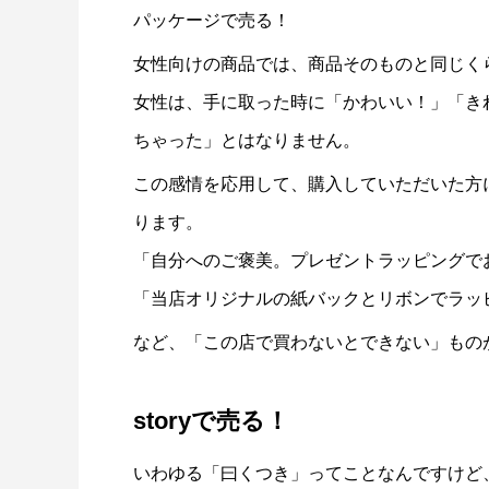
パッケージで売る！
女性向けの商品では、商品そのものと同じく
女性は、手に取った時に「かわいい！」「き
ちゃった」とはなりません。
この感情を応用して、購入していただいた方
ります。
「自分へのご褒美。プレゼントラッピングで
「当店オリジナルの紙バックとリボンでラッ
など、「この店で買わないとできない」もの
storyで売る！
いわゆる「曰くつき」ってことなんですけど