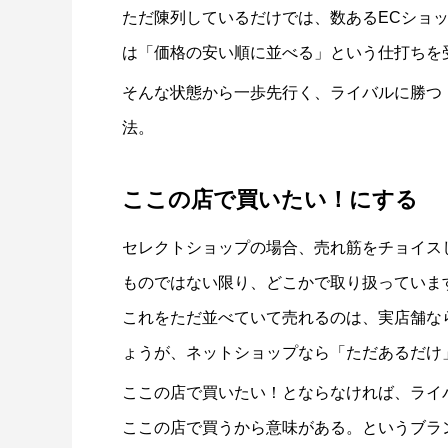
ただ陳列しているだけでは、数あるECショ
は「価格の安い順に並べる」という仕打ちを
そんな状態から一歩先行く、ライバルに勝つ
法。
ここの店で買いたい！にする
セレクトショップの場合、売れ筋をチョイス
ものではない限り、どこかで取り扱っていま
これをただ並べていて売れるのは、実店舗な
ょうが、ネットショップなら「ただあるだけ
ここの店で買いたい！とならなければ、ライ
ここの店で買うから意味がある。というブラ