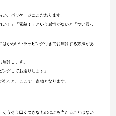
らい、パッケージにこだわります。
れい！」「素敵！」という感情がないと「つい買っ
にはかわいいラッピング付きでお届けする方法があ
お届けします」
ピングしてお送りします」
があると、ここで一点物となります。
、そうそう曰くつきなものにぶち当たることはない