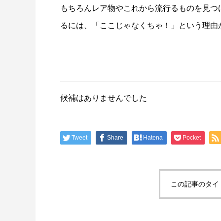
もちろんレア物やこれから流行るものを見つ
るには、「ここじゃなくちゃ！」という理由
候補はありませんでした
Tweet
Share
Hatena
Pocket
この記事のタイ