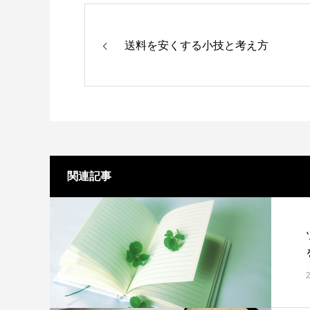
送料を安くする小技と考え方
関連記事