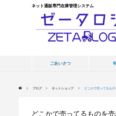
ネット通販専門在庫管理システム
ごあいさつ
ブログ
ネットショップ
どこかで売ってるもの
どこかで売ってるものを売