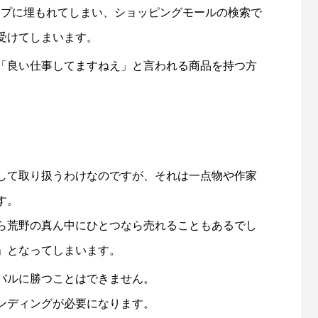
ップに埋もれてしまい、ショッピングモールの検索で
受けてしまいます。
「良い仕事してますねえ」と言われる商品を持つ方
して取り扱うわけなのですが、それは一点物や作家
す。
ら荒野の真ん中にひとつなら売れることもあるでし
」となってしまいます。
バルに勝つことはできません。
ンディングが必要になります。