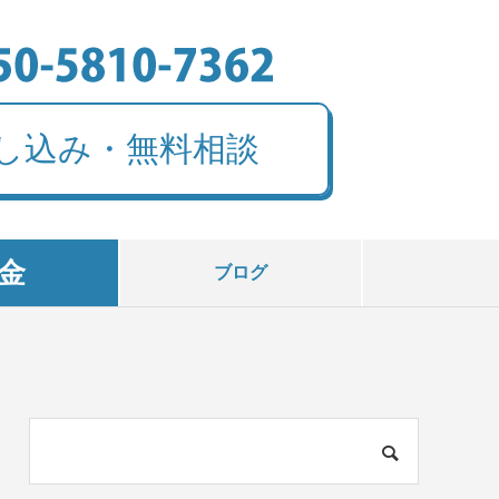
し込み・無料相談
金
ブログ