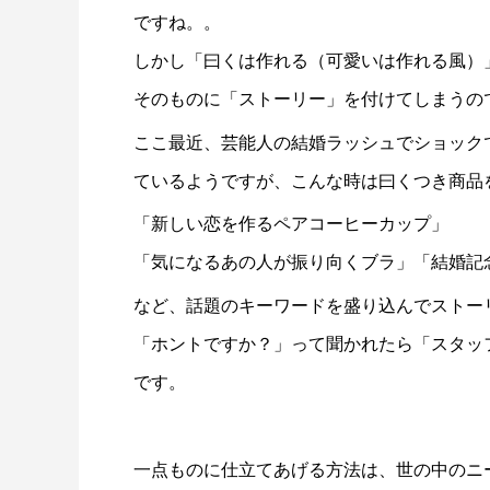
ですね。。
しかし「曰くは作れる（可愛いは作れる風）
そのものに「ストーリー」を付けてしまうの
ここ最近、芸能人の結婚ラッシュでショック
ているようですが、こんな時は曰くつき商品
「新しい恋を作るペアコーヒーカップ」
「気になるあの人が振り向くブラ」「結婚記
など、話題のキーワードを盛り込んでストー
「ホントですか？」って聞かれたら「スタッ
です。
一点ものに仕立てあげる方法は、世の中のニ