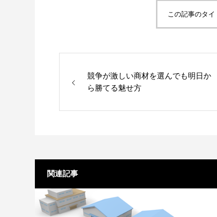
この記事のタイ
競争が激しい商材を選んでも明日か
ら勝てる魅せ方
関連記事