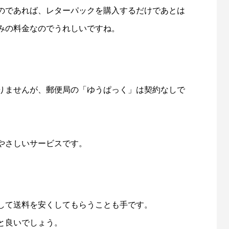
のであれば、レターパックを購入するだけであとは
みの料金なのでうれしいですね。
りませんが、郵便局の「ゆうぱっく」は契約なしで
やさしいサービスです。
して送料を安くしてもらうことも手です。
と良いでしょう。