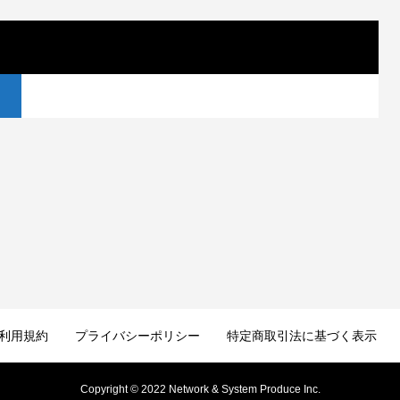
利用規約
プライバシーポリシー
特定商取引法に基づく表示
Copyright © 2022 Network & System Produce Inc.