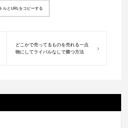
トルとURLをコピーする
どこかで売ってるものを売れる一点
物にしてライバルなしで勝つ方法