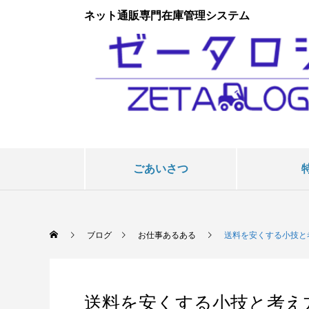
ネット通販専門在庫管理システム
ごあいさつ
ブログ
お仕事あるある
送料を安くする小技と
送料を安くする小技と考え