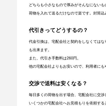
どちらも小さなもので厚みがそんなにないも
荷物を入れて送るだけなので楽です。封筒込
代引きってどうするの？
代金引換は、宅配会社と契約をしなくてはな
も出来ます。
また、代引き手数料は260円。
他の宅配会社よりもお安いので、利用者にも
交渉で送料は安くなる？
毎日多くの荷物を出す場合、宅配会社に交渉
いくつかの宅配会社へお見積もりを依頼する