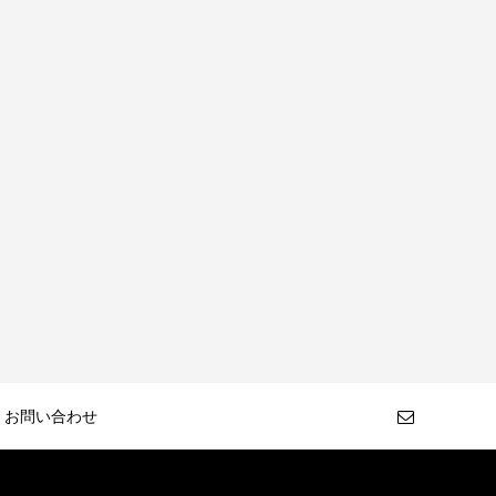
お問い合わせ