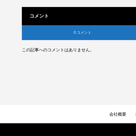
コメント
0 コメント
この記事へのコメントはありません。
会社概要