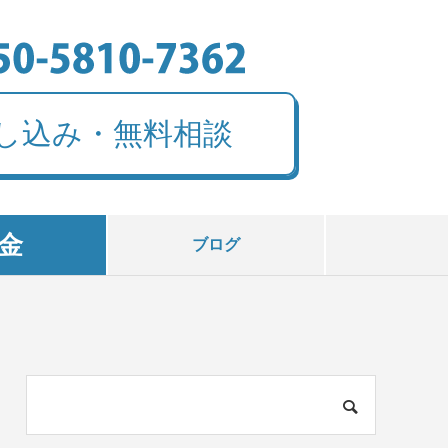
し込み・無料相談
金
ブログ