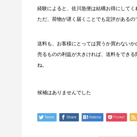
経験によると、佐川急便は結構お得にしてく
ただ、荷物が遅く届くことでも定評があるの
送料も、お客様にとっては買うか買わないか
売るものの利益が大きければ、送料をできる
ね。
候補はありませんでした
Tweet
Share
Hatena
Pocket