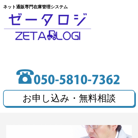
ネット通販専門在庫管理システム
お申し込み・無料相談