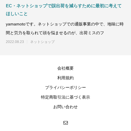
EC・ネットショップで誤出荷を減らすために最初に考えて
ほしいこと
yamamotoです。ネットショップでの通販事業の中で、地味に時
間と労力を取られて頭を悩ませるのが、出荷ミスのフ
2022.08.23
ネットショップ
会社概要
利用規約
プライバシーポリシー
特定商取引法に基づく表示
お問い合わせ