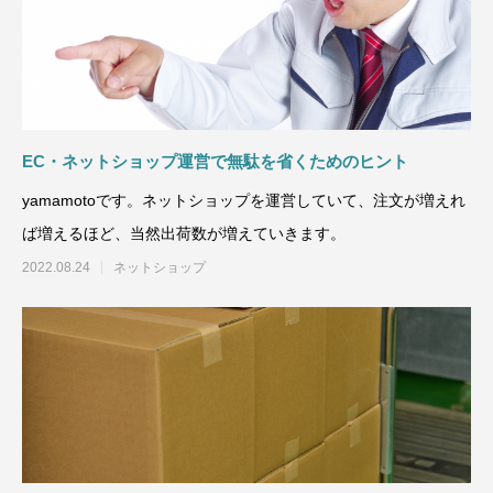
EC・ネットショップ運営で無駄を省くためのヒント
yamamotoです。ネットショップを運営していて、注文が増えれ
ば増えるほど、当然出荷数が増えていきます。
2022.08.24
ネットショップ