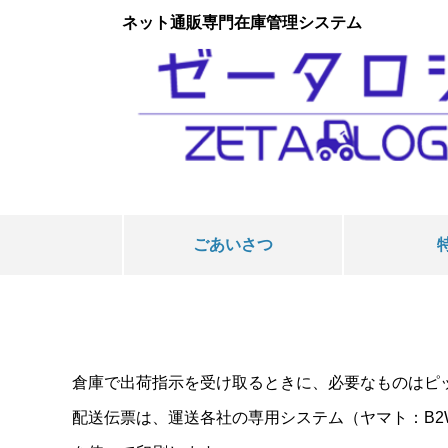
ネット通販専門在庫管理システム
ごあいさつ
倉庫で出荷指示を受け取るときに、必要なものはピ
配送伝票は、運送各社の専用システム（ヤマト：B2