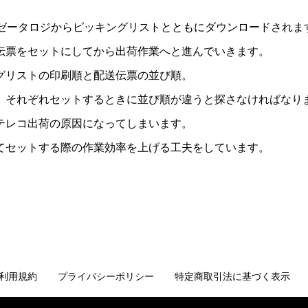
、ゼータロジからピッキングリストとともにダウンロードされま
伝票をセットにしてから出荷作業へと進んでいきます。
グリストの印刷順と配送伝票の並び順。
、それぞれセットするときに並び順が違うと探さなければなり
テレコ出荷の原因になってしまいます。
てセットする際の作業効率を上げる工夫をしています。
利用規約
プライバシーポリシー
特定商取引法に基づく表示