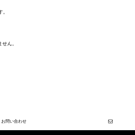
す。
ません。
お問い合わせ