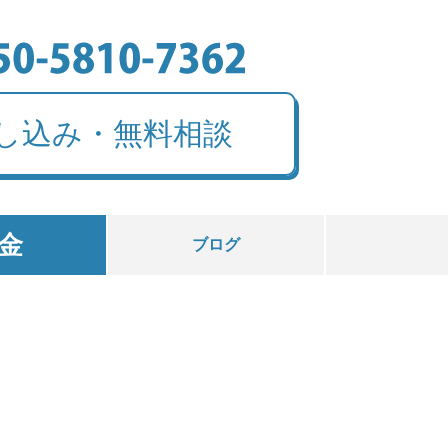
し込み・無料相談
金
ブログ