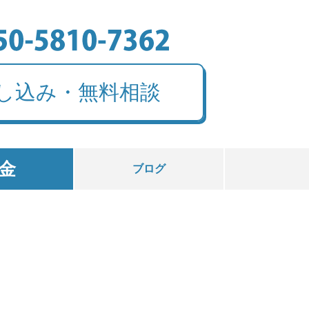
し込み・無料相談
金
ブログ