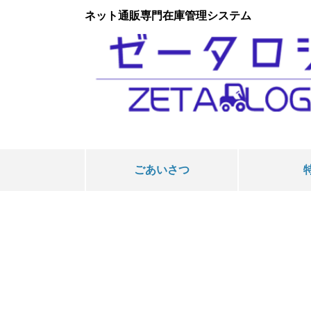
ネット通販専門在庫管理システム
ごあいさつ