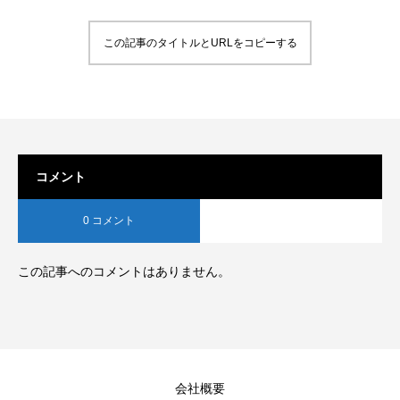
この記事のタイトルとURLをコピーする
コメント
0 コメント
この記事へのコメントはありません。
会社概要