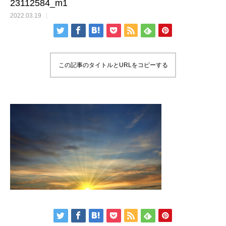
23112584_m1
2022.03.19
この記事のタイトルとURLをコピーする