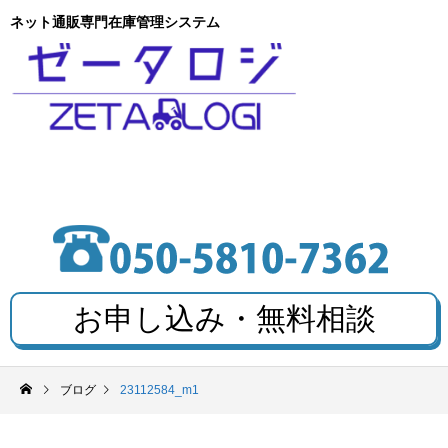
ネット通販専門在庫管理システム
お申し込み・無料相談
ブログ
23112584_m1