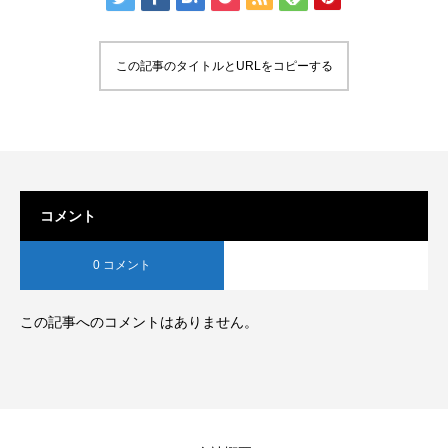
この記事のタイトルとURLをコピーする
コメント
0 コメント
この記事へのコメントはありません。