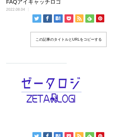
FAQアイキャッチロゴ
2022.08.04
この記事のタイトルとURLをコピーする