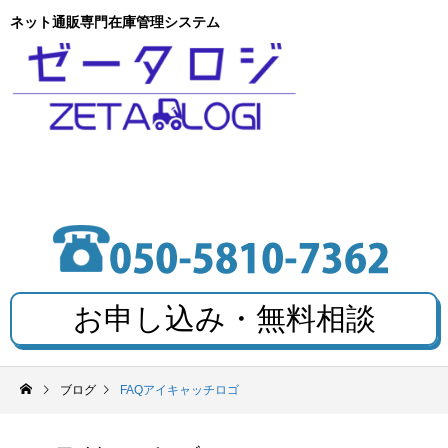
ネット通販専門在庫管理システム
お申し込み・無料相談
ブログ
FAQアイキャッチロゴ