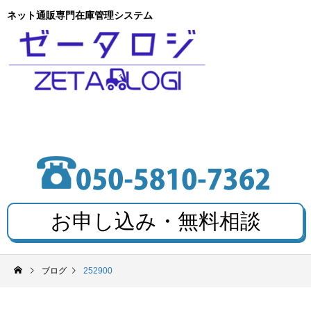
ネット通販専門在庫管理システム
お申し込み・無料相談
ブログ
252900