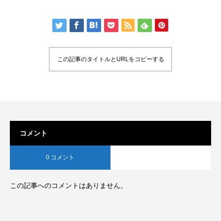
この記事のタイトルとURLをコピーする
コメント
0 コメント
この記事へのコメントはありません。