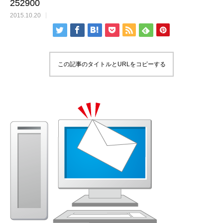
252900
2015.10.20
この記事のタイトルとURLをコピーする