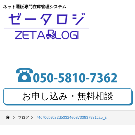
ネット通販専門在庫管理システム
お申し込み・無料相談
ブログ
74c706b9c82d53324e08733837931ca5_s