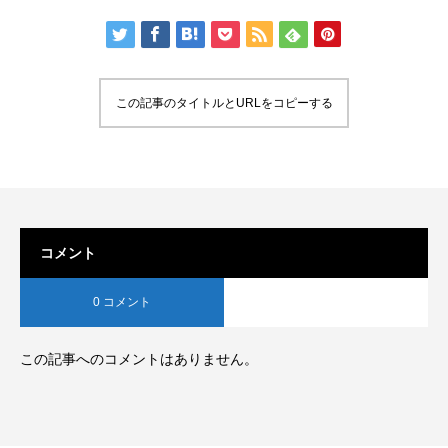
この記事のタイトルとURLをコピーする
コメント
0 コメント
この記事へのコメントはありません。