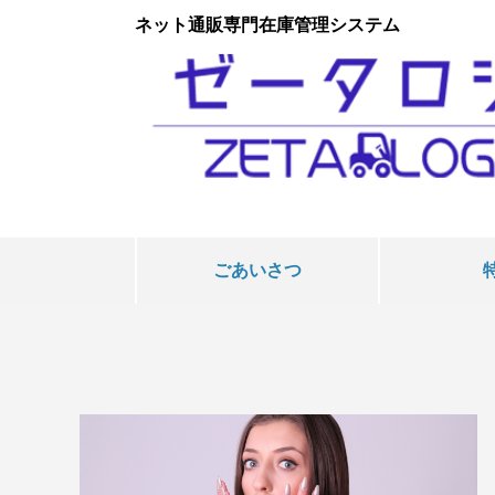
ネット通販専門在庫管理システム
ごあいさつ