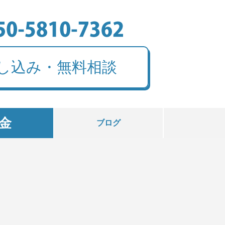
し込み・無料相談
金
ブログ