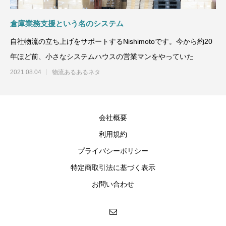
倉庫業務支援という名のシステム
自社物流の立ち上げをサポートするNishimotoです。今から約20
年ほど前、小さなシステムハウスの営業マンをやっていた
2021.08.04
物流あるあるネタ
会社概要
利用規約
プライバシーポリシー
特定商取引法に基づく表示
お問い合わせ