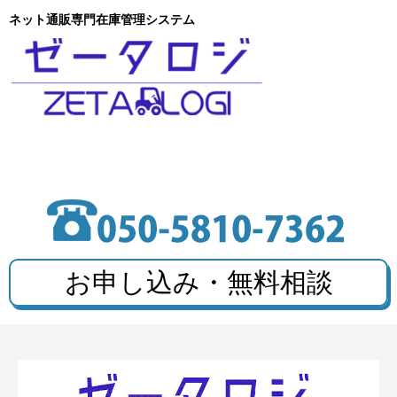
ネット通販専門在庫管理システム
お申し込み・無料相談