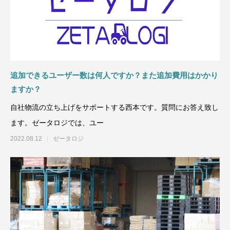
追加できるユーザー数は何人ですか？また追加費用はかかり
ますか？
自社物流の立ち上げをサポートする西本です。質問にお答え致し
ます。ゼータロジでは、ユー
2022.08.12
ゼータロジ