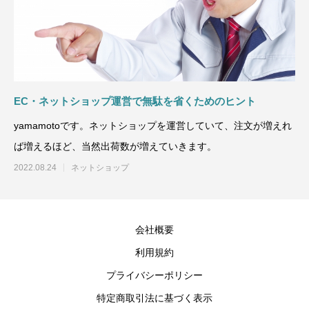
EC・ネットショップ運営で無駄を省くためのヒント
yamamotoです。ネットショップを運営していて、注文が増えれ
ば増えるほど、当然出荷数が増えていきます。
2022.08.24
ネットショップ
会社概要
利用規約
プライバシーポリシー
特定商取引法に基づく表示