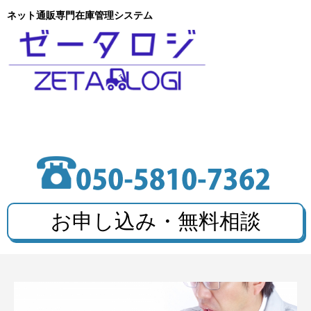
ネット通販専門在庫管理システム
お申し込み・無料相談