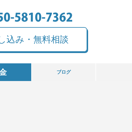
し込み・無料相談
金
ブログ