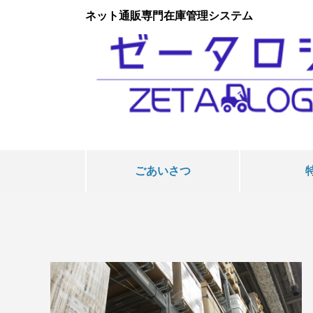
ネット通販専門在庫管理システム
ごあいさつ