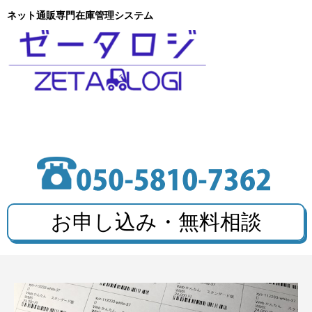
ネット通販専門在庫管理システム
お申し込み・無料相談