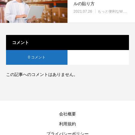
ルの貼り方
2021.07.26
もっと便利なWMS使いこなし
コメント
0 コメント
この記事へのコメントはありません。
会社概要
利用規約
プライバシーポリシー