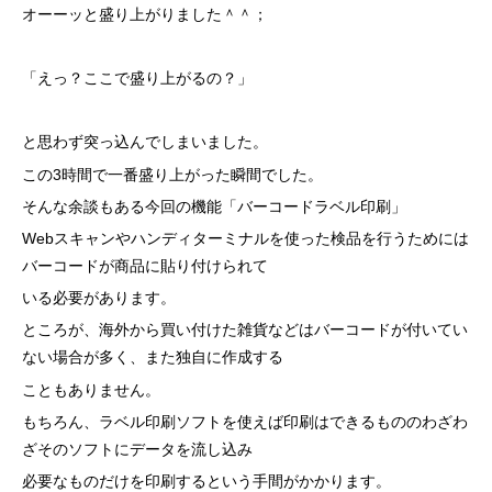
オーーッと盛り上がりました＾＾；
「えっ？ここで盛り上がるの？」
と思わず突っ込んでしまいました。
この3時間で一番盛り上がった瞬間でした。
そんな余談もある今回の機能「バーコードラベル印刷」
Webスキャンやハンディターミナルを使った検品を行うためには
バーコードが商品に貼り付けられて
いる必要があります。
ところが、海外から買い付けた雑貨などはバーコードが付いてい
ない場合が多く、また独自に作成する
こともありません。
もちろん、ラベル印刷ソフトを使えば印刷はできるもののわざわ
ざそのソフトにデータを流し込み
必要なものだけを印刷するという手間がかかります。