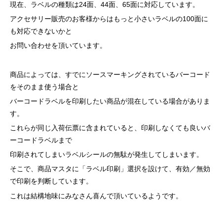
現在、ラベルの種類は24面、44面、65面に対応しています。
アクセサリー販売のお客様からはもっと小さいラベルの100面に
も対応できないかと
お問い合わせを頂いています。
商品によっては、すでにソースマーキングされているバーコード
をそのまま使う場合と
バーコードラベルを印刷したい商品が混在している場合がありま
す。
これらが同じ入荷伝票に含まれていると、印刷しなくても良いバ
ーコードラベルまで
印刷されてしまいラベルシールの無駄が発生してしまいます。
そこで、商品マスタに「ラベル印刷」選択を設けて、有効／無効
で印刷を判断しています。
これは結構地味にみなさん喜んで頂いているようです。