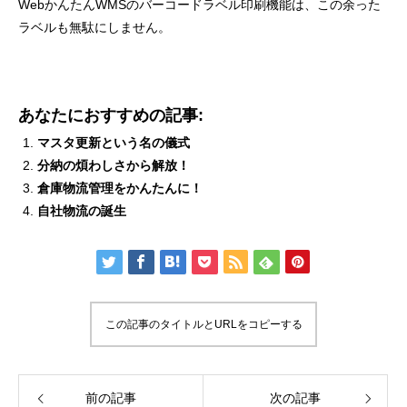
WebかんたんWMSのバーコードラベル印刷機能は、この余った
ラベルも無駄にしません。
あなたにおすすめの記事:
マスタ更新という名の儀式
分納の煩わしさから解放！
倉庫物流管理をかんたんに！
自社物流の誕生
この記事のタイトルとURLをコピーする
前の記事
次の記事