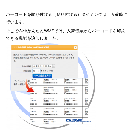
バーコードを取り付ける（貼り付ける）タイミングは、入荷時に
行います。
そこでWebかんたんWMSでは、入荷伝票からバーコードを印刷
できる機能を追加しました。