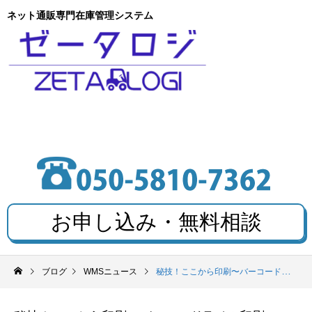
ネット通販専門在庫管理システム
お申し込み・無料相談
ブログ
WMSニュース
秘技！ここから印刷〜バーコードラベル印刷