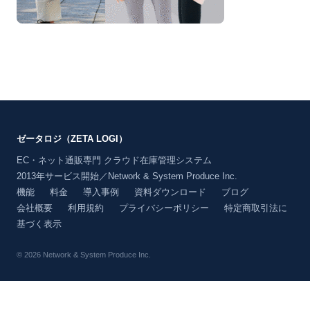
ゼータロジ（ZETA LOGI）
EC・ネット通販専門 クラウド在庫管理システム
2013年サービス開始／Network & System Produce Inc.
機能
料金
導入事例
資料ダウンロード
ブログ
会社概要
利用規約
プライバシーポリシー
特定商取引法に
基づく表示
© 2026 Network & System Produce Inc.