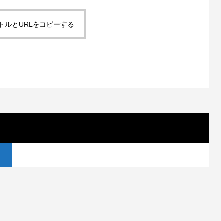
トルとURLをコピーする