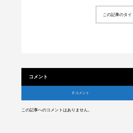
この記事のタイ
コメント
0 コメント
この記事へのコメントはありません。