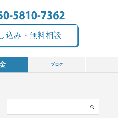
し込み・無料相談
金
ブログ