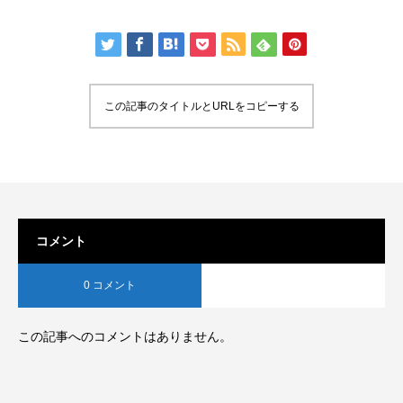
この記事のタイトルとURLをコピーする
コメント
0 コメント
この記事へのコメントはありません。