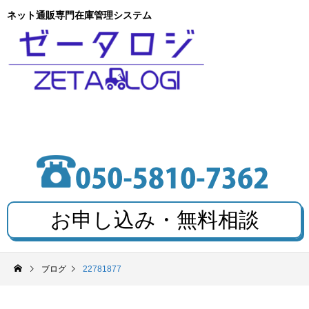
ネット通販専門在庫管理システム
お申し込み・無料相談
ブログ
22781877