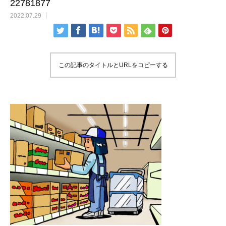
22781877
2022.07.29
この記事のタイトルとURLをコピーする