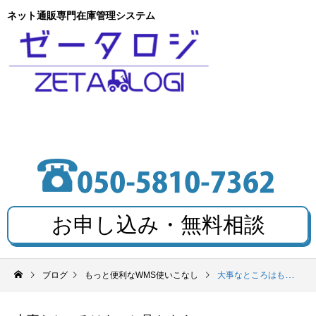
ネット通販専門在庫管理システム
お申し込み・無料相談
ブログ
もっと便利なWMS使いこなし
大事なところはもっと見やすく