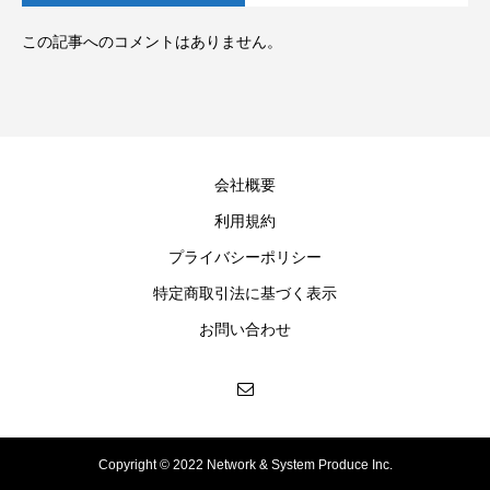
この記事へのコメントはありません。
会社概要
利用規約
プライバシーポリシー
特定商取引法に基づく表示
お問い合わせ
Copyright © 2022 Network & System Produce Inc.