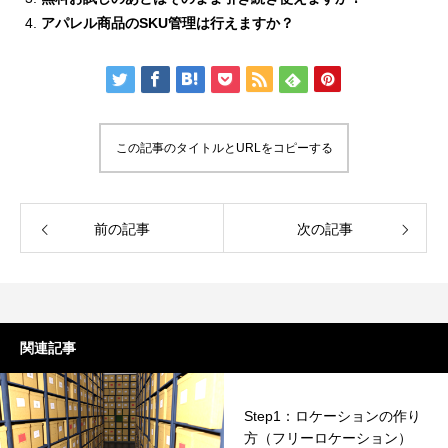
アパレル商品のSKU管理は行えますか？
この記事のタイトルとURLをコピーする
前の記事
次の記事
関連記事
Step1：ロケーションの作り
方（フリーロケーション）