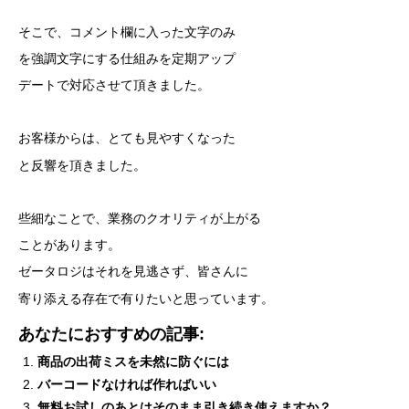
そこで、コメント欄に入った文字のみ
を強調文字にする仕組みを定期アップ
デートで対応させて頂きました。
お客様からは、とても見やすくなった
と反響を頂きました。
些細なことで、業務のクオリティが上がる
ことがあります。
ゼータロジはそれを見逃さず、皆さんに
寄り添える存在で有りたいと思っています。
あなたにおすすめの記事:
商品の出荷ミスを未然に防ぐには
バーコードなければ作ればいい
無料お試しのあとはそのまま引き続き使えますか？