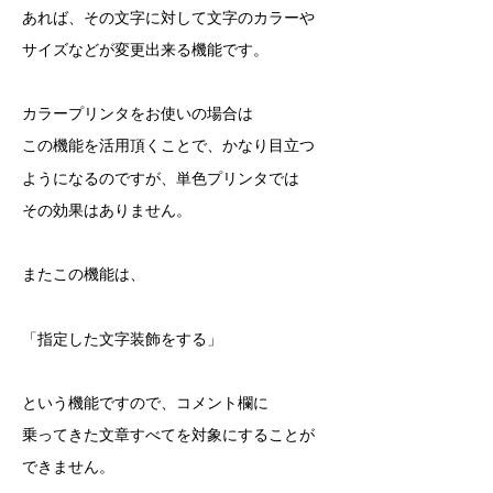
あれば、その文字に対して文字のカラーや
サイズなどが変更出来る機能です。
カラープリンタをお使いの場合は
この機能を活用頂くことで、かなり目立つ
ようになるのですが、単色プリンタでは
その効果はありません。
またこの機能は、
「
指定した
文字装飾をする」
という機能ですので、コメント欄に
乗ってきた文章すべてを対象にすることが
できません。