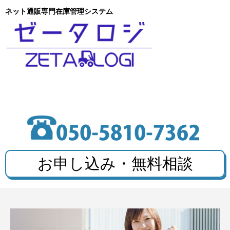
ネット通販専門在庫管理システム
お申し込み・無料相談