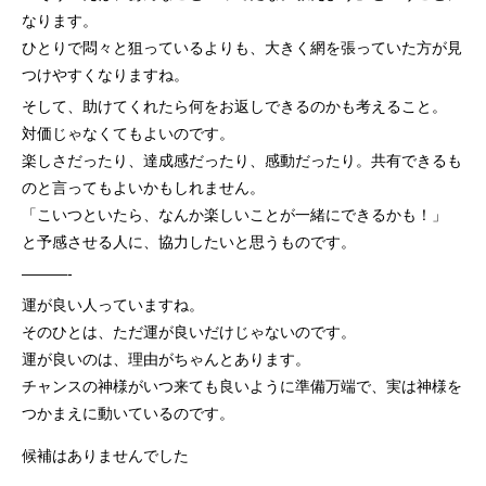
なります。
ひとりで悶々と狙っているよりも、大きく網を張っていた方が見
つけやすくなりますね。
そして、助けてくれたら何をお返しできるのかも考えること。
対価じゃなくてもよいのです。
楽しさだったり、達成感だったり、感動だったり。共有できるも
のと言ってもよいかもしれません。
「こいつといたら、なんか楽しいことが一緒にできるかも！」
と予感させる人に、協力したいと思うものです。
———-
運が良い人っていますね。
そのひとは、ただ運が良いだけじゃないのです。
運が良いのは、理由がちゃんとあります。
チャンスの神様がいつ来ても良いように準備万端で、実は神様を
つかまえに動いているのです。
候補はありませんでした