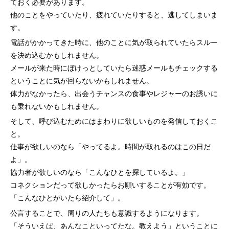
ておく必要があります。
他のことをやっていたり、疲れていたりすると、逃してしまいま
す。
電話がかかってきた時に、他のことに気が取られていたらスルー
を決め込むかもしれません。
メールが来た時にぼけっとしていたら迷惑メールもチェックする
ということに気が回らないかもしれません。
体力がなかったら、出会うチャンスの食事やレジャーのお誘いに
も乗れないかもしれません。
そして、呼び込むためにはまわりに欲しいものを発信しておくこ
と。
仕事が欲しいのなら「やってるよ。時間が取れるのはこの日だ
よ」。
協力者が欲しいのなら「こんなひとを探しているよ。」
コネクションだって欲しかったらお願いすることが有効です。
「こんなひとがいたら紹介して」。
公言することで、周りの人たちも意識するようになります。
「そういえば、あんなこといってたな。教えよう」ということに