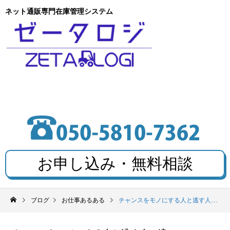
ネット通販専門在庫管理システム
お申し込み・無料相談
ブログ
お仕事あるある
チャンスをモノにする人と逃す人の違い