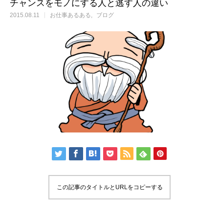
チャンスをモノにする人と逃す人の違い
2015.08.11
お仕事あるある
ブログ
この記事のタイトルとURLをコピーする