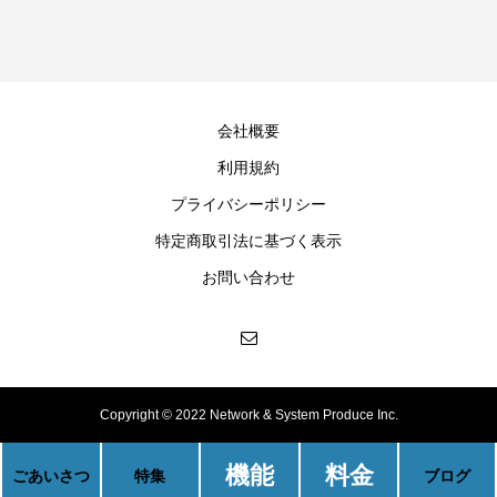
会社概要
利用規約
プライバシーポリシー
特定商取引法に基づく表示
お問い合わせ
Copyright © 2022 Network & System Produce Inc.
機能
料金
ごあいさつ
特集
ブログ