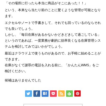
「その場所に行ったら本当に商品がそこにあった！！」
という、本来なら当たり前のことに驚くような管理が可能となり
ます。
エクセルやノートで手書きして、それでも回っているのならそれ
でも良いでしょう。
しかし、「毎日在庫があるかないかどきどきして過ごしている」
というのであれば、一度業務が劇的に効率良くなる在庫管理シス
テムを検討してみてはいかがでしょう。
最近はクラウド上で使うものがあるので、お手軽に始めることが
できます。
在庫がなくて謝罪の電話を入れる前に、「かんたんWMS」をご
検討ください。
候補はありませんでした