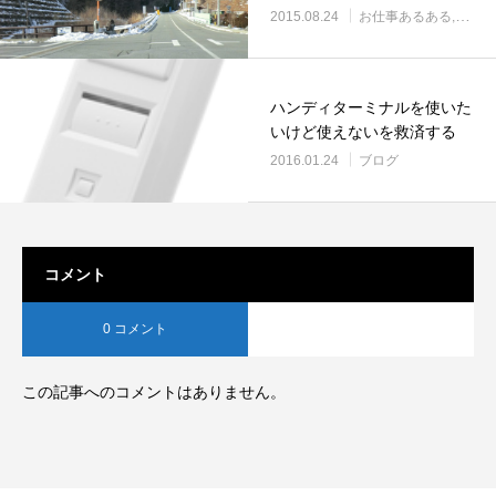
2015.08.24
お仕事あるある
ブロ
ハンディターミナルを使いた
いけど使えないを救済する
2016.01.24
ブログ
コメント
0 コメント
この記事へのコメントはありません。