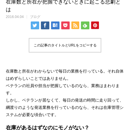
在庫数と所在が把握できないときに起こる悲劇と
は
2016.04.04
ブログ
この記事のタイトルとURLをコピーする
在庫数と所在がわからないで毎日の業務を行っている。それ自体
はめずらしいことではありません。
ベテランの社員や担当が把握しているのなら、業務はまわりま
す。
しかし、ベテランが居なくて、毎日の発送の時間に走り回って、
綱渡りのような発送業務を行っているのなら、それは在庫管理シ
ステムが必要な頃合いです。
在庫があるはずなのにモノがない？