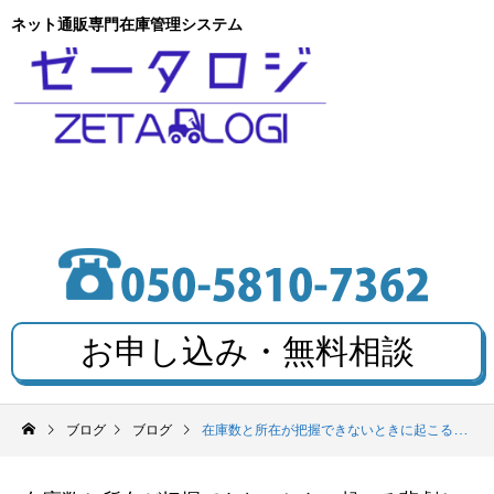
ネット通販専門在庫管理システム
お申し込み・無料相談
ブログ
ブログ
在庫数と所在が把握できないときに起こる悲劇とは