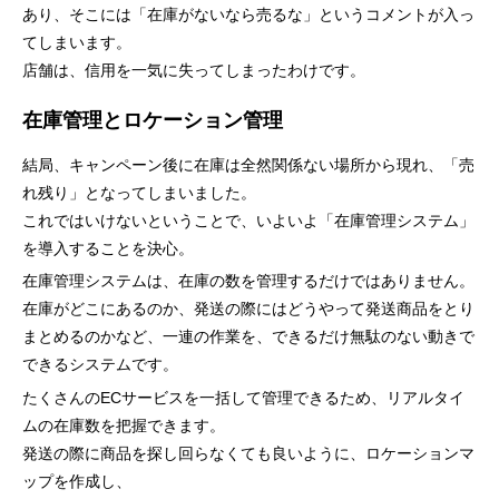
あり、そこには「在庫がないなら売るな」というコメントが入っ
てしまいます。
店舗は、信用を一気に失ってしまったわけです。
在庫管理とロケーション管理
結局、キャンペーン後に在庫は全然関係ない場所から現れ、「売
れ残り」となってしまいました。
これではいけないということで、いよいよ「在庫管理システム」
を導入することを決心。
在庫管理システムは、在庫の数を管理するだけではありません。
在庫がどこにあるのか、発送の際にはどうやって発送商品をとり
まとめるのかなど、一連の作業を、できるだけ無駄のない動きで
できるシステムです。
たくさんのECサービスを一括して管理できるため、リアルタイ
ムの在庫数を把握できます。
発送の際に商品を探し回らなくても良いように、ロケーションマ
ップを作成し、