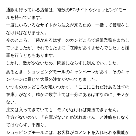
通販を行っている店舗は、複数のECサイトやショッピングモー
ルを持っています。
一度にいろいろなサイトから注文が来るため、一括して管理をし
なければなりません。
今のところ、「確かあるはず」のカンどころで通販業務をまわし
ていましたが、それでもたまに「在庫がありませんでした」と謝
罪を行うときもあります。
しかし、数が少ないため、問題にならずに済んでいました。
あるとき、ショッピングモールのキャンペーンがあり、そのキャ
ンペーンに乗じて大量の注文がやってきました。
いつものカンどころが追いつかず、「ここにこれだけあるはずの
在庫」がなく、確かに数字上では十分にあるはずなのに、モノが
ない。
注文は入ってきていても、モノがなければ発送できません。
仕方がないので、「在庫がないため送れません」と連絡をしなく
てはならず、平謝り。
ショッピングモールには、お客様がコメントを入れられる機能が