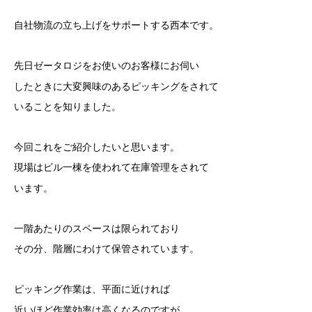
自社物流の立ち上げをサポートする西本です。
先日ゼータロジをお使いのお客様にお伺い
したときに大変興味のあるピッキングをされて
いることを知りました。
今回これをご紹介したいと思います。
現場はビル一棟を使われて在庫管理をされて
います。
一階あたりのスペースは限られており
その分、階層にわけて保管されています。
ピッキング作業は、平面に近ければ
近いほど作業効率は高くなるのですが