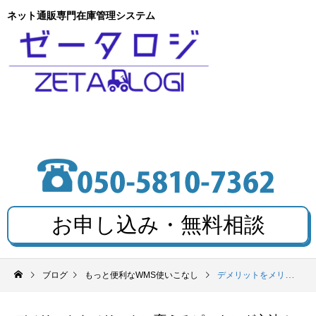
ネット通販専門在庫管理システム
お申し込み・無料相談
ブログ
もっと便利なWMS使いこなし
デメリットをメリットに変えるピッキング方法！