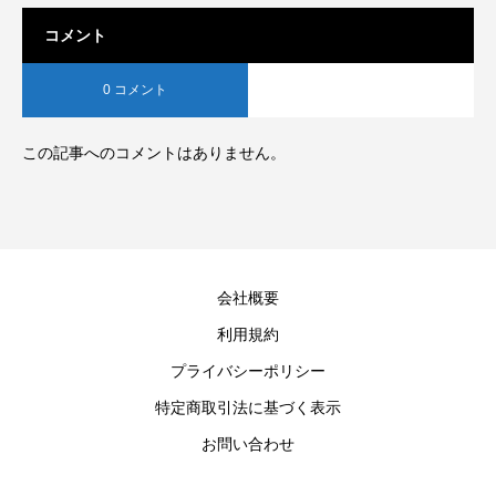
コメント
0 コメント
この記事へのコメントはありません。
会社概要
利用規約
プライバシーポリシー
特定商取引法に基づく表示
お問い合わせ