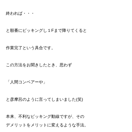
終われば・・・
と順番にピッキングし１Fまで降りてくると
作業完了という具合です。
この方法をお聞きしたとき、思わず
「人間コンベアーや」
と彦摩呂のように言ってしまいました(笑)
本来、不利なピッキング動線ですが、その
デメリットをメリットに変えるような手法。