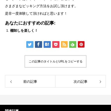
さまざまなピッキング方法をお試し頂けます。
是非一度体験して頂ければと思います！
あなたにおすすめの記事:
棚卸しを楽しく！
この記事のタイトルとURLをコピーする
前の記事
次の記事
関連記事