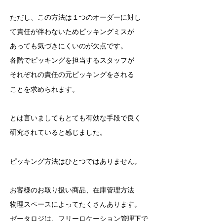
ただし、この方法は１つのオーダーに対し
て責任が伴わないためピッキングミスが
あっても気づきにくいのが欠点です。
各階でピッキングを担当するスタッフが
それぞれの責任の元ピッキングをされる
ことを求められます。
とは言いましてもとても有効な手段で良く
研究されていると感じました。
ピッキング方法はひとつではありません。
お客様のお取り扱い商品、在庫管理方法
物理スペースによってたくさんあります。
ゼータロジは、フリーロケーション管理下で