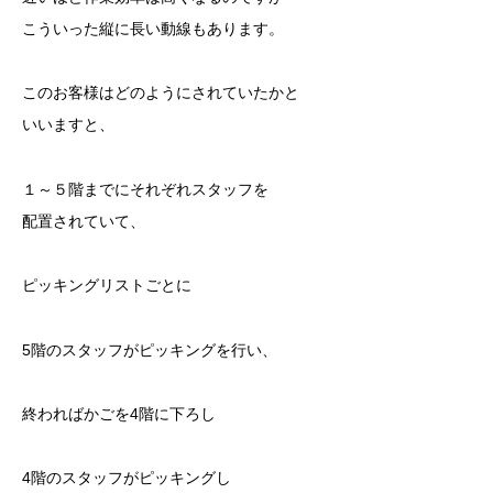
こういった縦に長い動線もあります。
このお客様はどのようにされていたかと
いいますと、
１～５階までにそれぞれスタッフを
配置されていて、
ピッキングリストごとに
5階のスタッフがピッキングを行い、
終わればかごを4階に下ろし
4階のスタッフがピッキングし