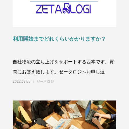
利用開始までどれくらいかかりますか？
自社物流の立ち上げをサポートする西本です。質
問にお答え致します。ゼータロジへお申し込
2022.08.05
ゼータロジ