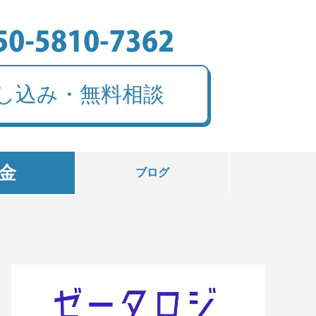
し込み・無料相談
金
ブログ