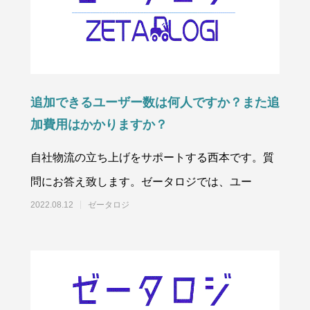
追加できるユーザー数は何人ですか？また追
加費用はかかりますか？
自社物流の立ち上げをサポートする西本です。質
問にお答え致します。ゼータロジでは、ユー
2022.08.12
ゼータロジ