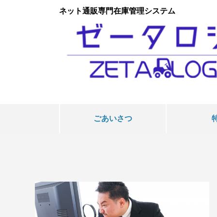
ネット通販専門在庫管理システム
ごあいさつ