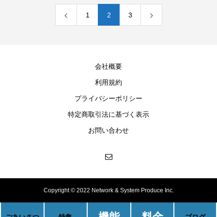
1
2
3
会社概要
利用規約
プライバシーポリシー
特定商取引法に基づく表示
お問い合わせ
Copyright © 2022 Network & System Produce Inc.
機能
料金